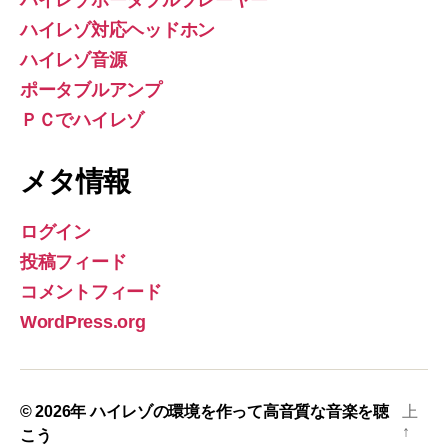
ハイレゾポータブルプレーヤー
ハイレゾ対応ヘッドホン
ハイレゾ音源
ポータブルアンプ
ＰＣでハイレゾ
メタ情報
ログイン
投稿フィード
コメントフィード
WordPress.org
© 2026年
ハイレゾの環境を作って高音質な音楽を聴
上
↑
こう