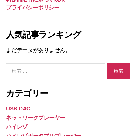
プライバシーポリシー
人気記事ランキング
まだデータがありません。
検
索
対
象:
カテゴリー
USB DAC
ネットワークプレーヤー
ハイレゾ