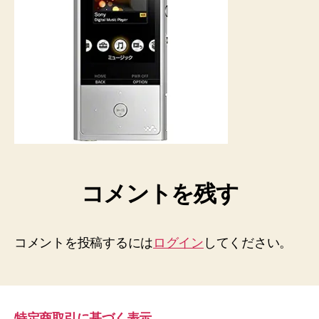
コメントを残す
コメントを投稿するには
ログイン
してください。
特定商取引に基づく表示