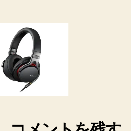
コメントを残す