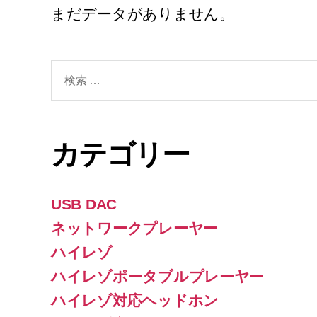
まだデータがありません。
検
索
対
象:
カテゴリー
USB DAC
ネットワークプレーヤー
ハイレゾ
ハイレゾポータブルプレーヤー
ハイレゾ対応ヘッドホン