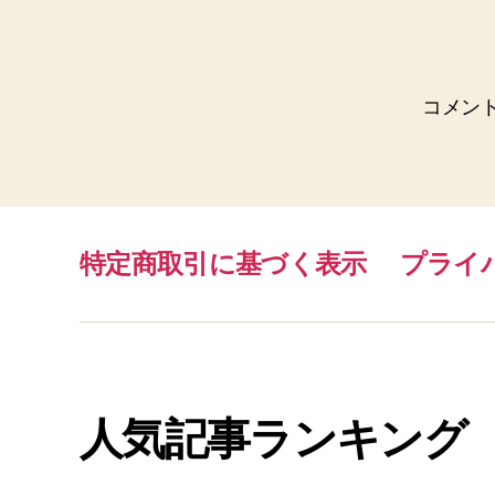
コメン
特定商取引に基づく表示
プライ
人気記事ランキング