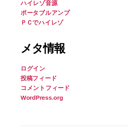
ハイレゾ音源
ポータブルアンプ
ＰＣでハイレゾ
メタ情報
ログイン
投稿フィード
コメントフィード
WordPress.org