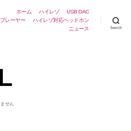
ホーム
ハイレゾ
USB DAC
プレーヤー
ハイレゾ対応ヘッドホン
ニュース
Search
L
りません