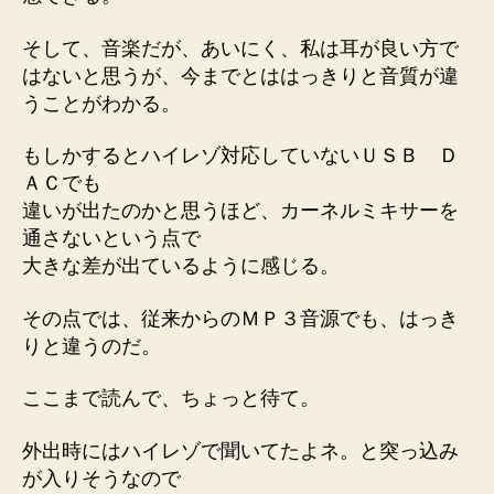
そして、音楽だが、あいにく、私は耳が良い方で
はないと思うが、今までとははっきりと音質が違
うことがわかる。
もしかするとハイレゾ対応していないＵＳＢ Ｄ
ＡＣでも
違いが出たのかと思うほど、カーネルミキサーを
通さないという点で
大きな差が出ているように感じる。
その点では、従来からのＭＰ３音源でも、はっき
りと違うのだ。
ここまで読んで、ちょっと待て。
外出時にはハイレゾで聞いてたよネ。と突っ込み
が入りそうなので