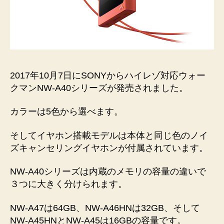
2017年10月7日にSONYからハイレゾ対応ウォー
クマンNW-A40シリーズが発売されました。
カラーは5色から選べます。
そしてイヤホン搭載モデルは本体と同じ色のノイ
ズキャンセリングイヤホンが付属されています。
NW-A40シリーズは内蔵のメモリの容量の違いで
３つに大きく分けられます。
NW-A47は64GB、NW-A46HNは32GB、そして
NW-A45HNとNW-A45は16GBの容量です。