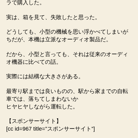
ラで購入した。
実は、箱を見て、失敗したと思った。
どうしても、小型の機械を思い浮かべてしまいが
ちだが、本機は立派なオーディオ製品だ。
だから、小型と言っても、それは従来のオーディ
オ機器に比べての話。
実際には結構な大きさがある。
最寄り駅までは良いものの、駅から家までの自転
車では、落ちてしまわないか
ヒヤヒヤしながら運転した。
【スポンサーサイト】
[cc id=967 title=”スポンサーサイト”]