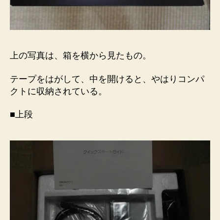
上の写真は、箱を横から見たもの。
テープをはがして、中を開けると、やはりコンパ
クトに収納されている。
■上段