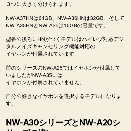
３つに大きく分けられます。
NW-A37HNは64GB、NW-A36HNは32GB、そして
NW-A35HNとNW-A35は16GBの容量です。
型番の後ろにHNがつくモデルはハイレゾ対応デジ
タルノイズキャンセリング機能対応の
イヤホンが付属されています。
前のシリーズのNW-A25ではイヤホンが付属して
いましたがNW-A35には
イヤホンが付属されていません。
自分の好きなイヤホンを選択するモデルになりま
す。
NW-A30シリーズとNW-A20シ