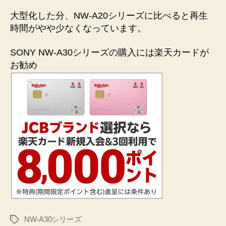
大型化した分、NW-A20シリーズに比べると再生
時間がやや少なくなっています。
SONY NW-A30シリーズの購入には楽天カードが
お勧め
NW-A30シリーズ
タ