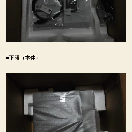
■下段（本体）