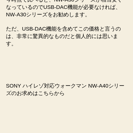
なっているのでUSB-DAC機能が必要なければ、
NW-A30シリーズをお勧めします。
ただ、USB-DAC機能を含めてこの価格と言うの
は、非常に驚異的なものだと個人的には思いま
す。
SONY ハイレゾ対応ウォークマン NW-A40シリー
ズのお求めはこちらから