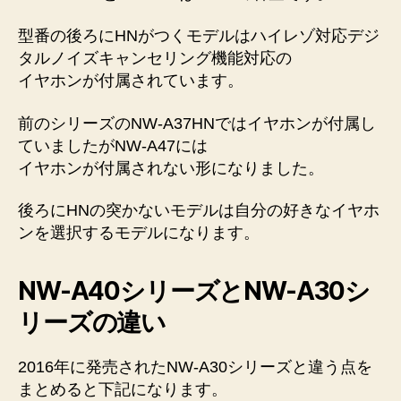
型番の後ろにHNがつくモデルはハイレゾ対応デジ
タルノイズキャンセリング機能対応の
イヤホンが付属されています。
前のシリーズのNW-A37HNではイヤホンが付属し
ていましたがNW-A47には
イヤホンが付属されない形になりました。
後ろにHNの突かないモデルは自分の好きなイヤホ
ンを選択するモデルになります。
NW-A40シリーズとNW-A30シ
リーズの違い
2016年に発売されたNW-A30シリーズと違う点を
まとめると下記になります。