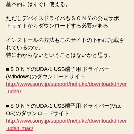
基本的にはすぐに使える。
ただしデバイスドライバもＳＯＮＹの公式サポー
トサイトからダウンロードする必要がある。
インストールの方法もこのサイトの下部に記載さ
れているので、
特にわからないということはないかと思う。
■ＳＯＮＹのUDA-1 USB端子用 ドライバー
(Windows)のダウンロードサイト
http://www.sony.jp/support/netjuke/download/driver
-uda1/
■ＳＯＮＹのUDA-1 USB端子用 ドライバー(Mac
OS)のダウンロードサイト
http://www.sony.jp/support/netjuke/download/driver
-uda1-mac/