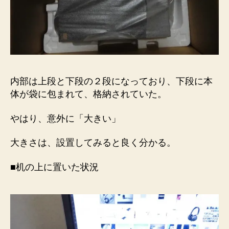
内部は上段と下段の２段になっており、下段に本
体が袋に包まれて、格納されていた。
やはり、意外に「
大きい
」
大きさは、設置してみると良く分かる。
■机の上に置いた状況