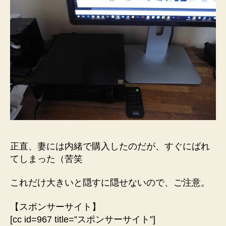
正直、妻には内緒で購入したのだが、すぐにばれ
てしまった（苦笑
これだけ大きいと隠すに隠せないので、ご注意。
【スポンサーサイト】
[cc id=967 title=”スポンサーサイト”]