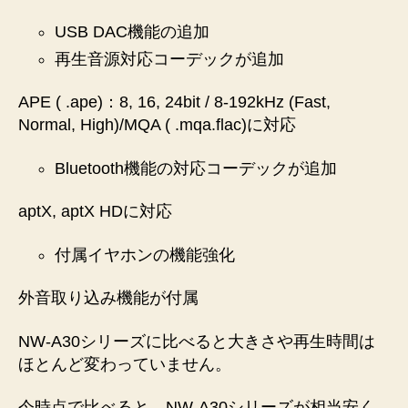
USB DAC機能の追加
再生音源対応コーデックが追加
APE ( .ape)：8, 16, 24bit / 8-192kHz (Fast,
Normal, High)/MQA ( .mqa.flac)に対応
Bluetooth機能の対応コーデックが追加
aptX, aptX HDに対応
付属イヤホンの機能強化
外音取り込み機能が付属
NW-A30シリーズに比べると大きさや再生時間は
ほとんど変わっていません。
今時点で比べると、NW-A30シリーズが相当安く