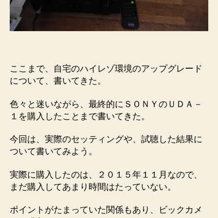
編）
へ
の
ここまで、自宅のハイレゾ環境のアップグレード
について、書いてきた。
色々と迷いながら、最終的にＳＯＮＹのＵＤＡ－
１を購入したことまで書いてきた。
今回は、実際のセッティングや、試聴した結果に
ついて書いてみよう。
実際に購入したのは、２０１５年１１月なので、
まだ購入してあまり時間はたっていない。
ポイントがたまっていた関係もあり、ビックカメ