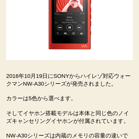
2016年10月19日にSONYからハイレゾ対応ウォー
クマンNW-A30シリーズが発売されました。
カラーは5色から選べます。
そしてイヤホン搭載モデルは本体と同じ色のノイ
ズキャンセリングイヤホンが付属されています。
NW-A30シリーズは内蔵のメモリの容量の違いで