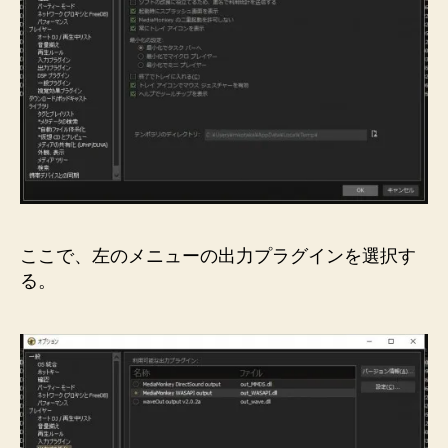
ここで、左のメニューの出力プラグインを選択す
る。